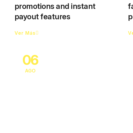
promotions and instant
f
payout features
p
Ver Más
V
06
AGO