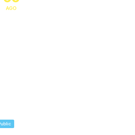
AGO
Public