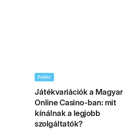
Public
Játékvariációk a Magyar
Online Casino-ban: mit
kínálnak a legjobb
szolgáltatók?