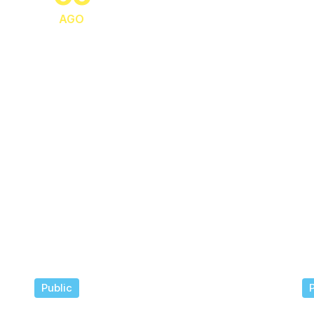
AGO
Public