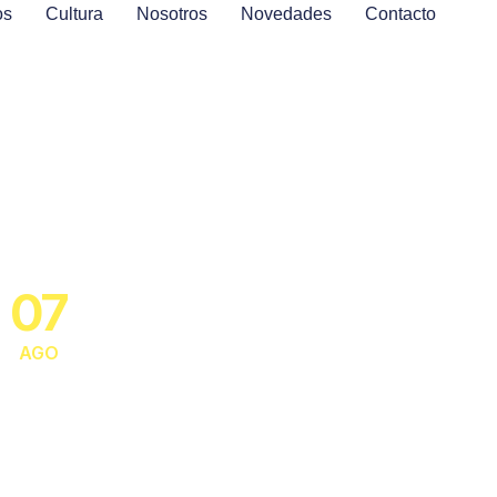
os
Cultura
Nosotros
Novedades
Contacto
07
AGO