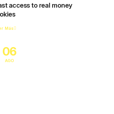
ast access to real money
okies
er Más
06
AGO