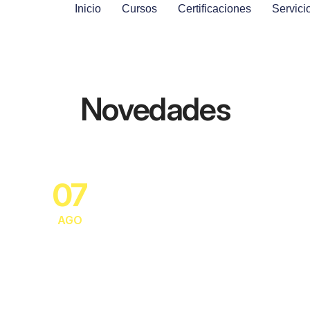
Inicio
Cursos
Certificaciones
Servici
Novedades
07
AGO