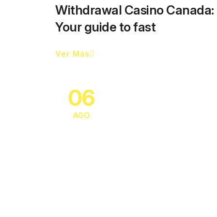
Withdrawal Casino Canada:
Your guide to fast
Ver Más
06
AGO