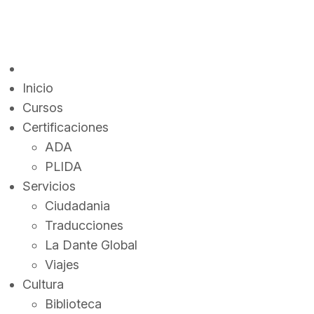
Inicio
Cursos
Certificaciones
ADA
PLIDA
Servicios
Ciudadania
Traducciones
La Dante Global
Viajes
Cultura
Biblioteca