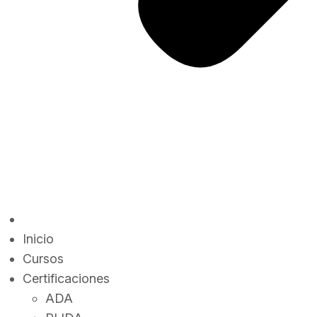
Inicio
Cursos
Certificaciones
ADA