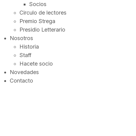
Socios
Circulo de lectores
Premio Strega
Presidio Letterario
Nosotros
Historia
Staff
Hacete socio
Novedades
Contacto