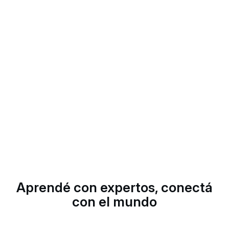
Aprendé con expertos, conectá
con el mundo