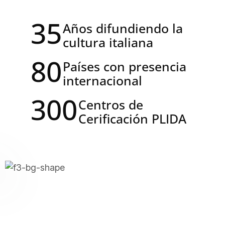
35
Años difundiendo la
cultura italiana
80
Países con presencia
internacional
300
Centros de
Cerificación PLIDA