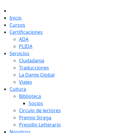
Inicio
Cursos
Certificaciones
ADA
PLIDA
Servicios
Ciudadania
Traducciones
La Dante Global
Viajes
Cultura
Biblioteca
Socios
Circulo de lectores
Premio Strega
Presidio Letterario
Nosotros