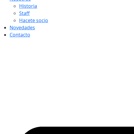
Historia
Staff
Hacete socio
Novedades
Contacto