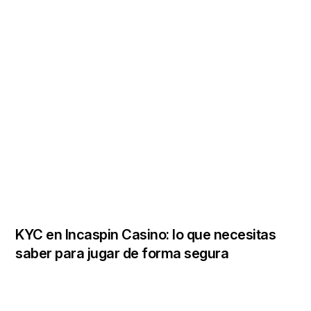
KYC en Incaspin Casino: lo que necesitas
saber para jugar de forma segura