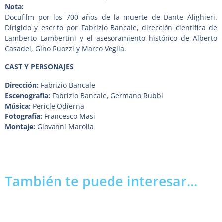
Nota:
Docufilm por los 700 años de la muerte de Dante Alighieri.
Dirigido y escrito por Fabrizio Bancale, dirección científica de
Lamberto Lambertini y el asesoramiento histórico de Alberto
Casadei, Gino Ruozzi y Marco Veglia.
CAST Y PERSONAJES
Dirección:
Fabrizio Bancale
Escenografía:
Fabrizio Bancale
,
Germano Rubbi
Música:
Pericle Odierna
Fotografía:
Francesco Masi
Montaje:
Giovanni Marolla
También te puede interesar...