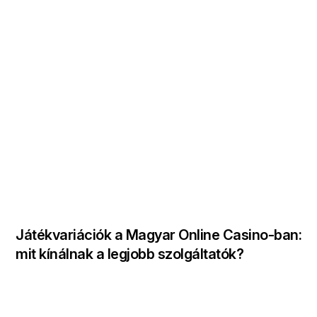
Játékvariációk a Magyar Online Casino-ban:
mit kínálnak a legjobb szolgáltatók?