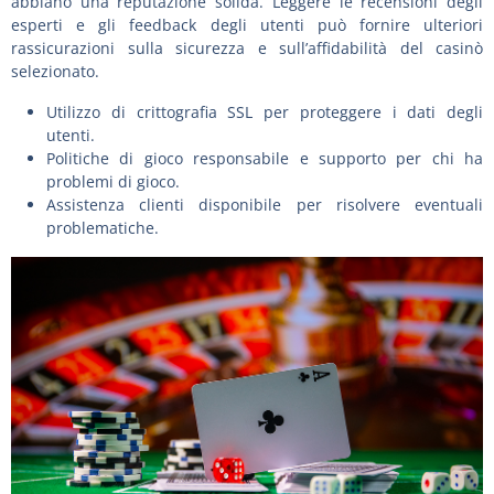
abbiano una reputazione solida. Leggere le recensioni degli
esperti e gli feedback degli utenti può fornire ulteriori
rassicurazioni sulla sicurezza e sull’affidabilità del casinò
selezionato.
Utilizzo di crittografia SSL per proteggere i dati degli
utenti.
Politiche di gioco responsabile e supporto per chi ha
problemi di gioco.
Assistenza clienti disponibile per risolvere eventuali
problematiche.