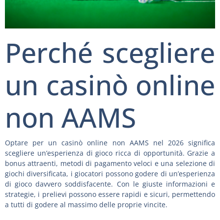
Perché scegliere
un casinò online
non AAMS
Optare per un casinò online non AAMS nel 2026 significa
scegliere un’esperienza di gioco ricca di opportunità. Grazie a
bonus attraenti, metodi di pagamento veloci e una selezione di
giochi diversificata, i giocatori possono godere di un’esperienza
di gioco davvero soddisfacente. Con le giuste informazioni e
strategie, i prelievi possono essere rapidi e sicuri, permettendo
a tutti di godere al massimo delle proprie vincite.