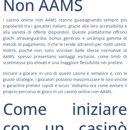
Non AAMS
I casinò online non AAMS stanno guadagnando sempre più
popolarità tra i giocatori italiani, grazie alla loro accessibilità e
alla varietà di offerte disponibili. Queste piattaforme offrono
giochi all’avanguardia, bonus generosi e un’ampia gamma di
metodi di pagamento, il che le rende attraenti per molti utenti.
Inoltre, poiché non sono vincolati dalle stesse normative di
AAMS, spesso presentano vantaggi esclusivi, come limiti di
scommessa più elevati e una maggiore flessibilità nei prelievi.
Iniziare a giocare in uno di questi casinò è semplice e, con le
giuste strategie, i giocatori possono massimizzare le loro vincite
e garantire prelievi rapidi e sicuri. Vediamo ora come avviare il
proprio percorso di gioco in un casinò online non AAMS.
Come iniziare
con un casinò