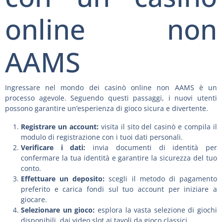
online non
AAMS
Ingressare nel mondo dei casinò online non AAMS è un
processo agevole. Seguendo questi passaggi, i nuovi utenti
possono garantire un’esperienza di gioco sicura e divertente.
Registrare un account:
visita il sito del casinò e compila il
modulo di registrazione con i tuoi dati personali.
Verificare i dati:
invia documenti di identità per
confermare la tua identità e garantire la sicurezza del tuo
conto.
Effettuare un deposito:
scegli il metodo di pagamento
preferito e carica fondi sul tuo account per iniziare a
giocare.
Selezionare un gioco:
esplora la vasta selezione di giochi
disponibili, dai video slot ai tavoli da gioco classici.