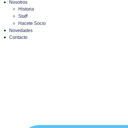
Nosotros
Historia
Staff
Hacete Socio
Novedades
Contacto