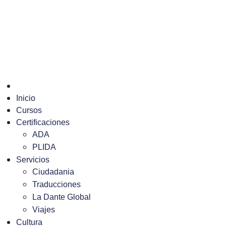
Inicio
Cursos
Certificaciones
ADA
PLIDA
Servicios
Ciudadania
Traducciones
La Dante Global
Viajes
Cultura