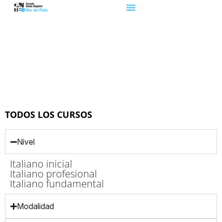
TODOS LOS CURSOS
Nivel
Italiano inicial
Italiano profesional
Italiano fundamental
Modalidad