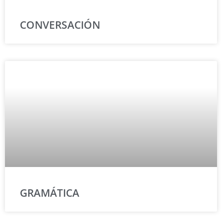
CONVERSACIÓN
GRAMÁTICA