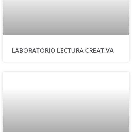
LABORATORIO LECTURA CREATIVA