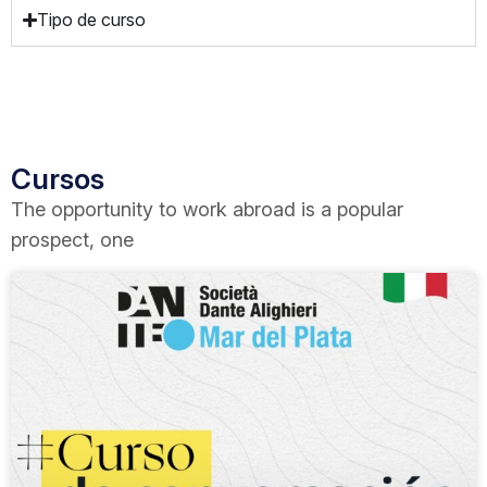
Tipo de curso
Cursos
The opportunity to work abroad is a popular
prospect, one