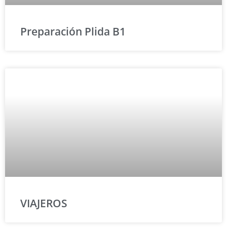
Preparación Plida B1
VIAJEROS