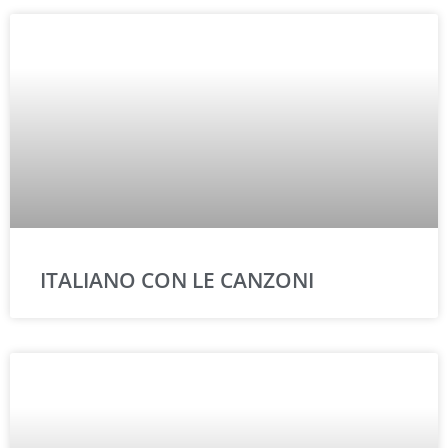
ITALIANO CON LE CANZONI