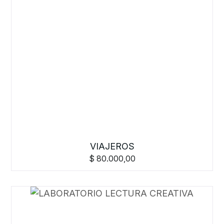
VIAJEROS
$
80.000,00