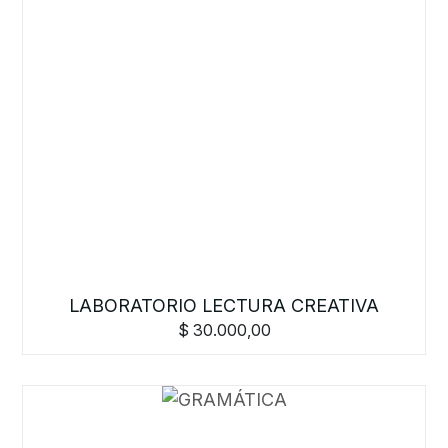
LABORATORIO LECTURA CREATIVA
$
30.000,00