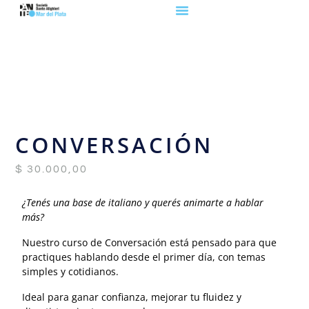
CONVERSACIÓN
$
30.000,00
¿Tenés una base de italiano y querés animarte a hablar
más?
Nuestro curso de Conversación está pensado para que
practiques hablando desde el primer día, con temas
simples y cotidianos.
Ideal para ganar confianza, mejorar tu fluidez y