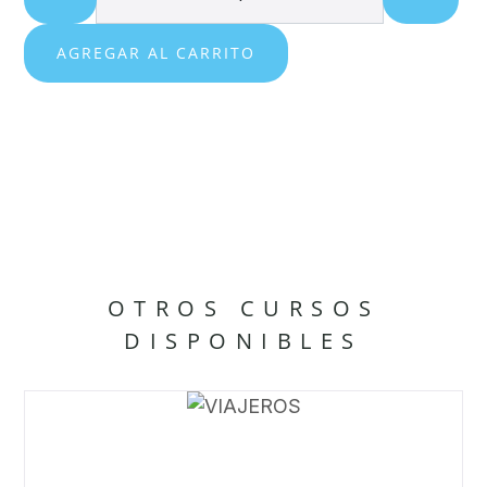
AGREGAR AL CARRITO
OTROS CURSOS
DISPONIBLES