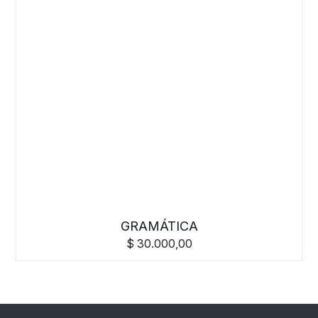
GRAMÁTICA
$
30.000,00