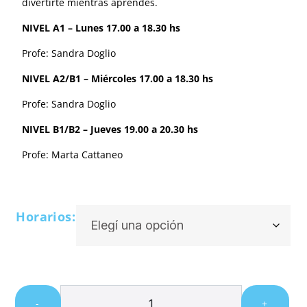
divertirte mientras aprendes.
NIVEL A1 – Lunes 17.00 a 18.30 hs
Profe: Sandra Doglio
NIVEL A2/B1 – Miércoles 17.00 a 18.30 hs
Profe: Sandra Doglio
NIVEL B1/B2 – Jueves 19.00 a 20.30 hs
Profe: Marta Cattaneo
Horarios:
-
+