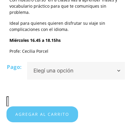
vocabulario práctico para que te comuniques sin
problema.
Ideal para quienes quieren disfrutar su viaje sin
complicaciones con el idioma.
Miércoles 16.45 a 18.15
hs
Profe: Cecilia Porcel
Pago:
AGREGAR AL CARRITO