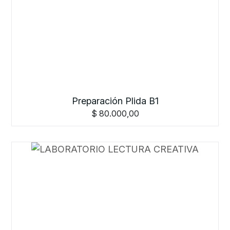
Preparación Plida B1
$
80.000,00