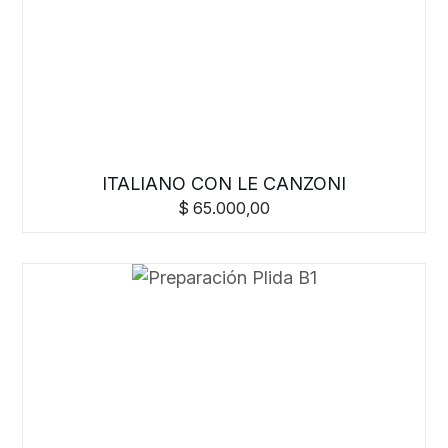
ITALIANO CON LE CANZONI
$
65.000,00