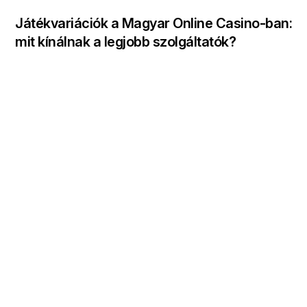
Játékvariációk a Magyar Online Casino-ban:
mit kínálnak a legjobb szolgáltatók?