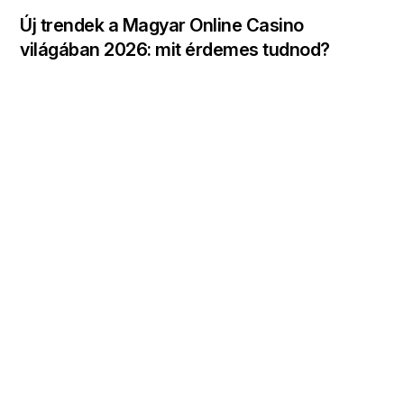
Új trendek a Magyar Online Casino
világában 2026: mit érdemes tudnod?