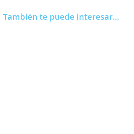
También te puede interesar...