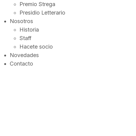
Premio Strega
Presidio Letterario
Nosotros
Historia
Staff
Hacete socio
Novedades
Contacto