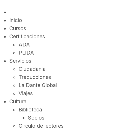
Inicio
Cursos
Certificaciones
ADA
PLIDA
Servicios
Ciudadania
Traducciones
La Dante Global
Viajes
Cultura
Biblioteca
Socios
Circulo de lectores