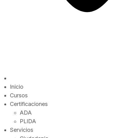
Inicio
Cursos
Certificaciones
ADA
PLIDA
Servicios