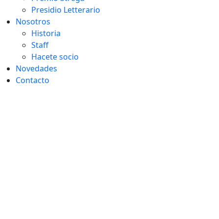
Presidio Letterario
Nosotros
Historia
Staff
Hacete socio
Novedades
Contacto