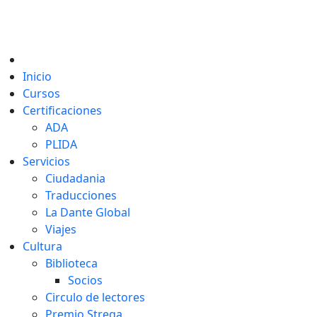
Inicio
Cursos
Certificaciones
ADA
PLIDA
Servicios
Ciudadania
Traducciones
La Dante Global
Viajes
Cultura
Biblioteca
Socios
Circulo de lectores
Premio Strega