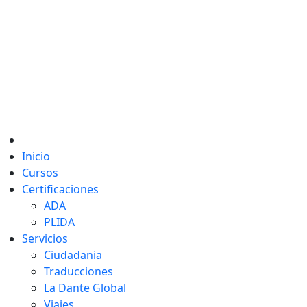
Inicio
Cursos
Certificaciones
ADA
PLIDA
Servicios
Ciudadania
Traducciones
La Dante Global
Viajes